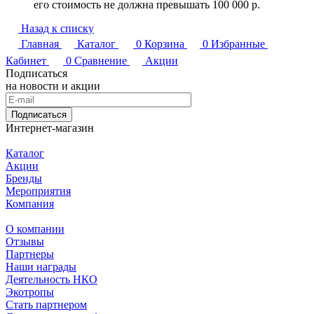
его стоимость не должна превышать 100 000 р.
Назад к списку
Главная
Каталог
0
Корзина
0
Избранные
Кабинет
0
Сравнение
Акции
Подписаться
на новости и акции
Подписаться
Интернет-магазин
Каталог
Акции
Бренды
Мероприятия
Компания
О компании
Отзывы
Партнеры
Наши награды
Деятельность НКО
Экотропы
Стать партнером