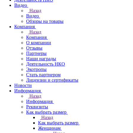
Видео
Назад
Видео
Обзоры на товары
Компания
Назад
Компания
О компании
Отзывы
Партнеры
Наши награды
Деятельность НКО
Экотропы
Стать партнером
Лицензии и сертификаты
Новости
Информация
Назад
Информация
Реквизиты
Как выбрать размер
Назад
Как выбрать размер
Женщинам