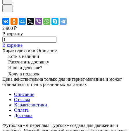
2 900 ₽
В корзину
В корзине
Характеристики
Описание
Есть в наличии
Рассчитать доставку
Нашли дешевле?
Хочу в подарок
Цена действительна только для интернет-магазина и может
отличаться от цен в розничных магазинах
Описание
Отзывы
Характеристики
Оплата
Доставка
Футболка «Я переплыл Тургояк» создана для движения и
комфорта. Мягкий эластичный материал эффективно отводит