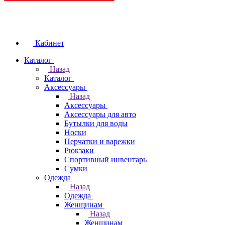
Кабинет
Каталог
Назад
Каталог
Аксессуары
Назад
Аксессуары
Аксессуары для авто
Бутылки для воды
Носки
Перчатки и варежки
Рюкзаки
Спортивный инвентарь
Сумки
Одежда
Назад
Одежда
Женщинам
Назад
Женщинам