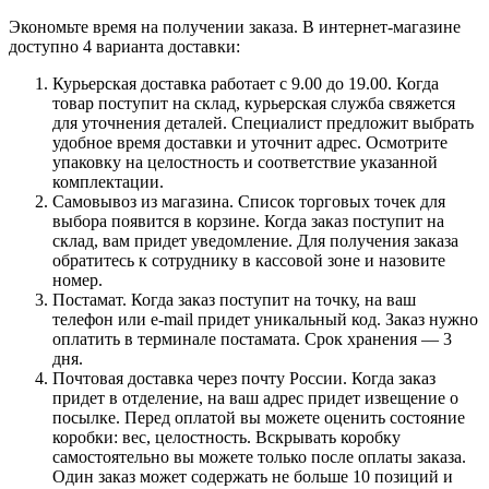
Экономьте время на получении заказа. В интернет-магазине
доступно 4 варианта доставки:
Курьерская доставка работает с 9.00 до 19.00. Когда
товар поступит на склад, курьерская служба свяжется
для уточнения деталей. Специалист предложит выбрать
удобное время доставки и уточнит адрес. Осмотрите
упаковку на целостность и соответствие указанной
комплектации.
Самовывоз из магазина. Список торговых точек для
выбора появится в корзине. Когда заказ поступит на
склад, вам придет уведомление. Для получения заказа
обратитесь к сотруднику в кассовой зоне и назовите
номер.
Постамат. Когда заказ поступит на точку, на ваш
телефон или e-mail придет уникальный код. Заказ нужно
оплатить в терминале постамата. Срок хранения — 3
дня.
Почтовая доставка через почту России. Когда заказ
придет в отделение, на ваш адрес придет извещение о
посылке. Перед оплатой вы можете оценить состояние
коробки: вес, целостность. Вскрывать коробку
самостоятельно вы можете только после оплаты заказа.
Один заказ может содержать не больше 10 позиций и