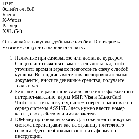
Цвет
белый/голубой
Бренд
X-Waters
Размер
XXL (54)
Оплачивайте покупки удобным способом. В интернет-
магазине доступно 3 варианта оплаты:
Наличные при самовывозе или доставке курьером.
Специалист свяжется с вами в день доставки, чтобы
уточнить время и заранее подготовить сдачу с любой
купюры. Вы подписываете товаросопроводительные
документы, вносите денежные средства, получаете
товар и чек.
Безналичный расчет при самовывозе или оформлении в
интернет-магазине: карты МИР, Visa и MasterCard.
Чтобы оплатить покупку, система перенаправит вас на
сервер системы ASSIST. Здесь нужно ввести номер
карты, срок действия и имя держателя.
ЮMoney при онлайн-заказе. Для совершения покупки
система перенаправит вас на страницу платежного
сервиса. Здесь необходимо заполнить форму по
инструкции.