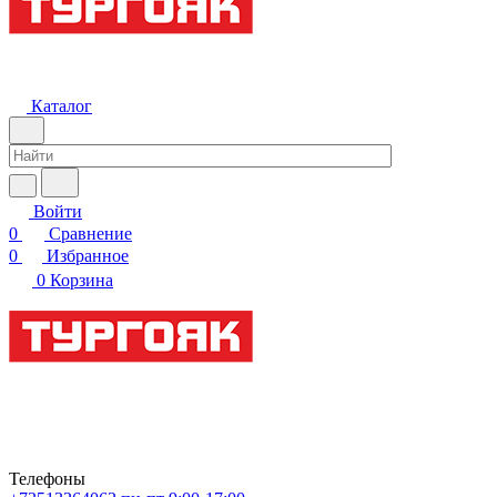
Каталог
Войти
0
Сравнение
0
Избранное
0
Корзина
Телефоны