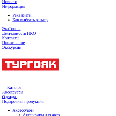
Новости
Информация
Реквизиты
Как выбрать размер
ЭкоТропы
Деятельность НКО
Контакты
Проживание
Экскурсии
Каталог
Аксессуары
Одежда
Подарочная продукция
Аксессуары
Аксессуары для авто