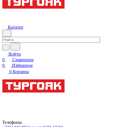
Каталог
Войти
0
Сравнение
0
Избранное
0
Корзина
Телефоны