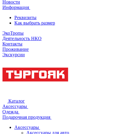
Новости
Информация
Реквизиты
Как выбрать размер
ЭкоТропы
Деятельность НКО
Контакты
Проживание
Экскурсии
Каталог
Аксессуары
Одежда
Подарочная продукция
Аксессуары
Аксессуары для авто