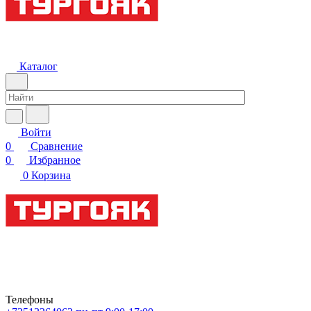
Каталог
Войти
0
Сравнение
0
Избранное
0
Корзина
Телефоны