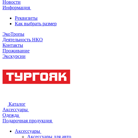
Новости
Информация
Реквизиты
Как выбрать размер
ЭкоТропы
Деятельность НКО
Контакты
Проживание
Экскурсии
Каталог
Аксессуары
Одежда
Подарочная продукция
Аксессуары
Аксессуары для авто