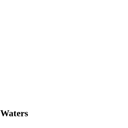
-Waters