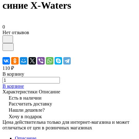
синие X-Waters
0
Нет отзывов
110 ₽
В корзину
В корзине
Характеристики
Описание
Есть в наличии
Рассчитать доставку
Нашли дешевле?
Хочу в подарок
Цена действительна только для интернет-магазина и может
отличаться от цен в розничных магазинах
Описание