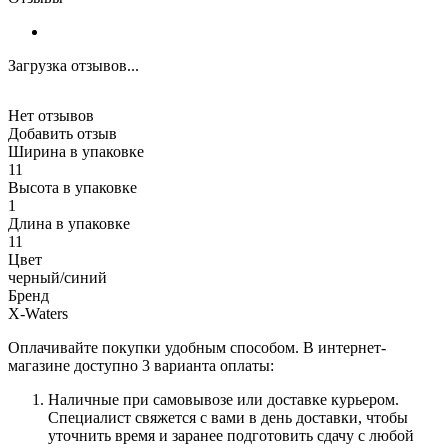
Загрузка отзывов...
Нет отзывов
Добавить отзыв
Ширина в упаковке
11
Высота в упаковке
1
Длина в упаковке
11
Цвет
черный/синий
Бренд
X-Waters
Оплачивайте покупки удобным способом. В интернет-
магазине доступно 3 варианта оплаты:
Наличные при самовывозе или доставке курьером.
Специалист свяжется с вами в день доставки, чтобы
уточнить время и заранее подготовить сдачу с любой