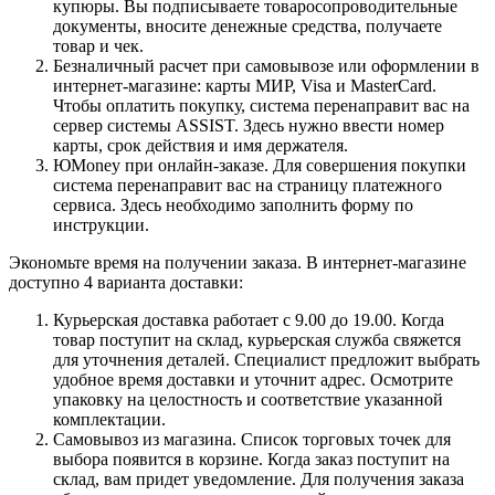
купюры. Вы подписываете товаросопроводительные
документы, вносите денежные средства, получаете
товар и чек.
Безналичный расчет при самовывозе или оформлении в
интернет-магазине: карты МИР, Visa и MasterCard.
Чтобы оплатить покупку, система перенаправит вас на
сервер системы ASSIST. Здесь нужно ввести номер
карты, срок действия и имя держателя.
ЮMoney при онлайн-заказе. Для совершения покупки
система перенаправит вас на страницу платежного
сервиса. Здесь необходимо заполнить форму по
инструкции.
Экономьте время на получении заказа. В интернет-магазине
доступно 4 варианта доставки:
Курьерская доставка работает с 9.00 до 19.00. Когда
товар поступит на склад, курьерская служба свяжется
для уточнения деталей. Специалист предложит выбрать
удобное время доставки и уточнит адрес. Осмотрите
упаковку на целостность и соответствие указанной
комплектации.
Самовывоз из магазина. Список торговых точек для
выбора появится в корзине. Когда заказ поступит на
склад, вам придет уведомление. Для получения заказа