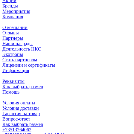
Акции
Бренды
Мероприятия
Компания
О компании
Отзывы
Партнеры
Наши награды
Деятельность НКО
Экотропы
Стать партнером
Лицензии и сертификаты
Информация
Реквизиты
Как выбрать размер
Помощь
Условия оплаты
Условия доставки
Гарантия на товар
Вопрос-ответ
Как выбрать размер
+73513264062