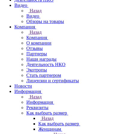
Видео
Назад
Видео
Обзоры на товары
Компания
Назад
Компания
О компании
Отзывы
Партнеры
Наши награды
Деятельность НКО
Экотропы
Стать партнером
Лицензии и сертификаты
Новости
Информация
Назад
Информация
Реквизиты
Как выбрать размер
Назад
Как выбрать размер
Женщинам