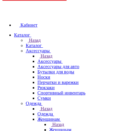
Кабинет
Каталог
Назад
Каталог
Аксессуары
Назад
Аксессуары
Аксессуары для авто
Бутылки для воды
Носки
Перчатки и варежки
Рюкзаки
Спортивный инвентарь
Сумки
Одежда
Назад
Одежда
Женщинам
Назад
Женщинам