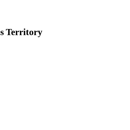
 Territory