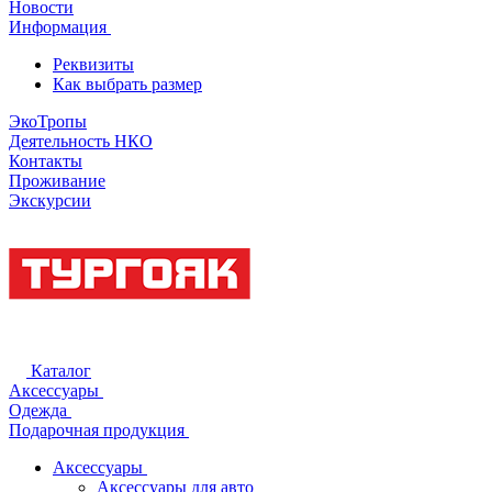
Новости
Информация
Реквизиты
Как выбрать размер
ЭкоТропы
Деятельность НКО
Контакты
Проживание
Экскурсии
Каталог
Аксессуары
Одежда
Подарочная продукция
Аксессуары
Аксессуары для авто