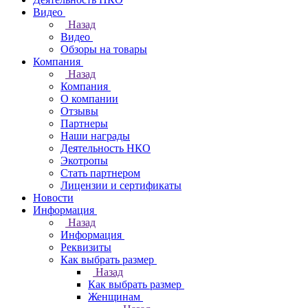
Видео
Назад
Видео
Обзоры на товары
Компания
Назад
Компания
О компании
Отзывы
Партнеры
Наши награды
Деятельность НКО
Экотропы
Стать партнером
Лицензии и сертификаты
Новости
Информация
Назад
Информация
Реквизиты
Как выбрать размер
Назад
Как выбрать размер
Женщинам