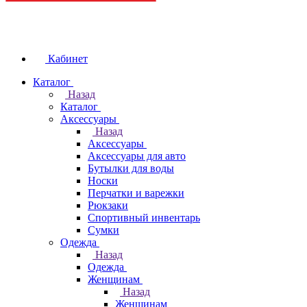
Кабинет
Каталог
Назад
Каталог
Аксессуары
Назад
Аксессуары
Аксессуары для авто
Бутылки для воды
Носки
Перчатки и варежки
Рюкзаки
Спортивный инвентарь
Сумки
Одежда
Назад
Одежда
Женщинам
Назад
Женщинам