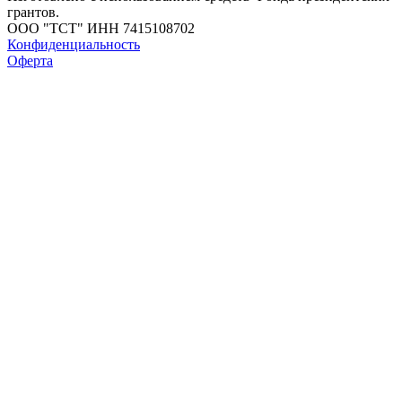
грантов.
ООО "ТСТ" ИНН 7415108702
Конфиденциальность
Оферта