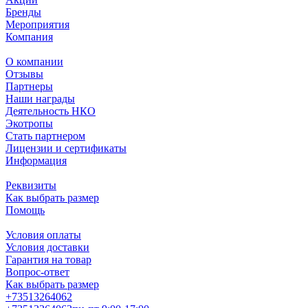
Бренды
Мероприятия
Компания
О компании
Отзывы
Партнеры
Наши награды
Деятельность НКО
Экотропы
Стать партнером
Лицензии и сертификаты
Информация
Реквизиты
Как выбрать размер
Помощь
Условия оплаты
Условия доставки
Гарантия на товар
Вопрос-ответ
Как выбрать размер
+73513264062