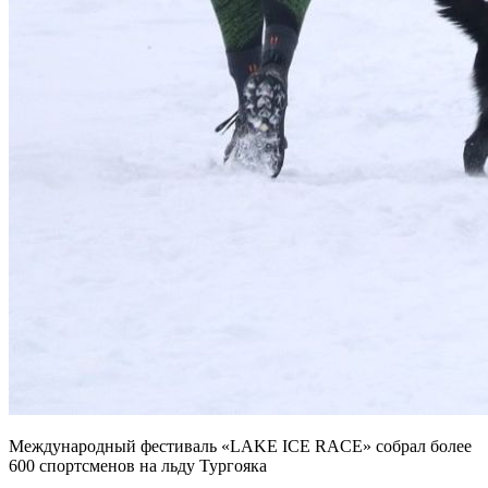
Международный фестиваль «LAKE ICE RACE» собрал более
600 спортсменов на льду Тургояка