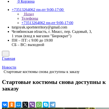
0
Корзина
+73513264062
пн-пт 9:00-17:00
Назад
Телефоны
+73513264062
пн-пт 9:00-17:00
turgoyak.sportsterritory@gmail.com
Челябинская область, г. Миасс, пер. Садовый, 3,
1 этаж (вход в магазин "Бюрократ")
ПН – ПТ: с 9:00 до 19:00
СБ – ВС: выходной
Главная
Новости
Стартовые костюмы снова доступны к заказу
Стартовые костюмы снова доступны к
заказу