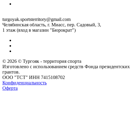
turgoyak.sportsterritory@gmail.com
Челябинская область, г. Миасс, пер. Садовый, 3,
1 этаж (вход в магазин "Бюрократ")
© 2026 © Тургояк - территория спорта
Изготовлено с использованием средств Фонда президентских
грантов.
ООО "ТСТ" ИНН 7415108702
Конфиденциальность
Оферта