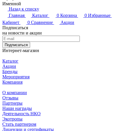
Именной
Назад к списку
Главная
Каталог
0
Корзина
0
Избранные
Кабинет
0
Сравнение
Акции
Подписаться
на новости и акции
Подписаться
Интернет-магазин
Каталог
Акции
Бренды
Мероприятия
Компания
О компании
Отзывы
Партнеры
Наши награды
Деятельность НКО
Экотропы
Стать партнером
Лицензии и сертификаты