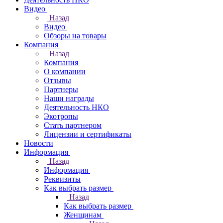
Видео
Назад
Видео
Обзоры на товары
Компания
Назад
Компания
О компании
Отзывы
Партнеры
Наши награды
Деятельность НКО
Экотропы
Стать партнером
Лицензии и сертификаты
Новости
Информация
Назад
Информация
Реквизиты
Как выбрать размер
Назад
Как выбрать размер
Женщинам