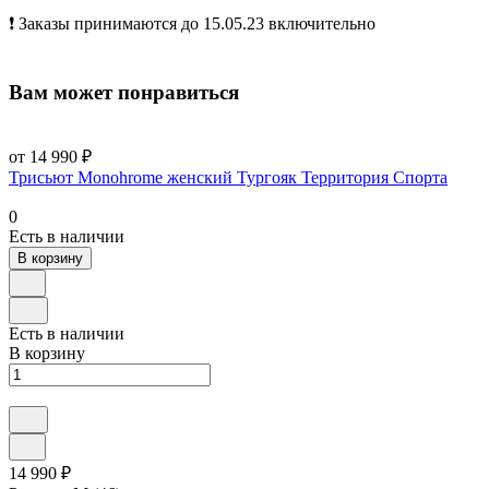
❗️ Заказы принимаются до 15.05.23 включительно
Вам может понравиться
от 14 990 ₽
Трисьют Monohrome женский Тургояк Территория Спорта
0
Есть в наличии
В корзину
Есть в наличии
В корзину
14 990 ₽