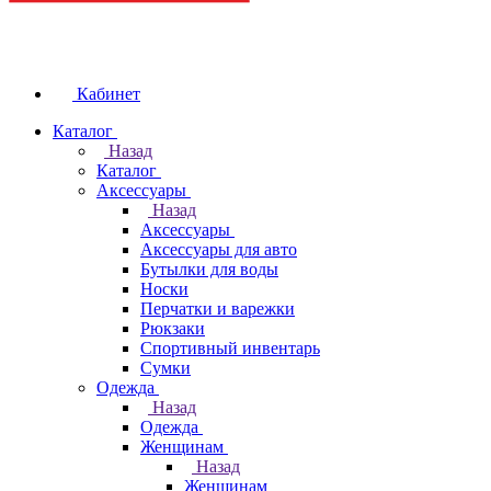
Кабинет
Каталог
Назад
Каталог
Аксессуары
Назад
Аксессуары
Аксессуары для авто
Бутылки для воды
Носки
Перчатки и варежки
Рюкзаки
Спортивный инвентарь
Сумки
Одежда
Назад
Одежда
Женщинам
Назад
Женщинам