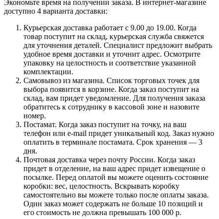
Экономьте время на получении заказа. В интернет-магазине
доступно 4 варианта доставки:
Курьерская доставка работает с 9.00 до 19.00. Когда
товар поступит на склад, курьерская служба свяжется
для уточнения деталей. Специалист предложит выбрать
удобное время доставки и уточнит адрес. Осмотрите
упаковку на целостность и соответствие указанной
комплектации.
Самовывоз из магазина. Список торговых точек для
выбора появится в корзине. Когда заказ поступит на
склад, вам придет уведомление. Для получения заказа
обратитесь к сотруднику в кассовой зоне и назовите
номер.
Постамат. Когда заказ поступит на точку, на ваш
телефон или e-mail придет уникальный код. Заказ нужно
оплатить в терминале постамата. Срок хранения — 3
дня.
Почтовая доставка через почту России. Когда заказ
придет в отделение, на ваш адрес придет извещение о
посылке. Перед оплатой вы можете оценить состояние
коробки: вес, целостность. Вскрывать коробку
самостоятельно вы можете только после оплаты заказа.
Один заказ может содержать не больше 10 позиций и
его стоимость не должна превышать 100 000 р.