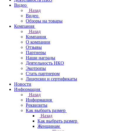
Видео
Назад
Видео
Обзоры на товары
Компания
Назад
Компания
О компании
Отзывы
Партнеры
Наши награды
Деятельность НКО
Экотропы
Стать партнером
Лицензии и сертификаты
Новости
Информация
Назад
Информация
Реквизиты
Как выбрать размер
Назад
Как выбрать размер
Женщинам