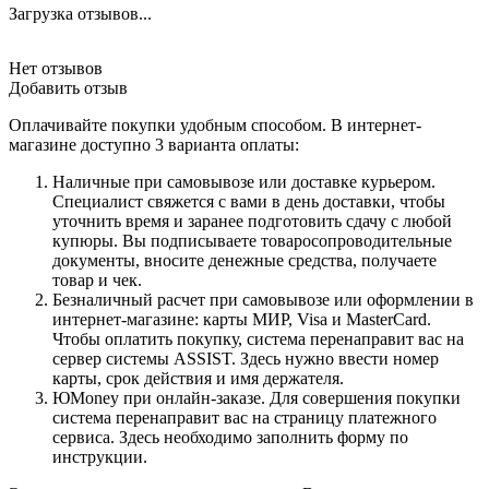
Загрузка отзывов...
Нет отзывов
Добавить отзыв
Оплачивайте покупки удобным способом. В интернет-
магазине доступно 3 варианта оплаты:
Наличные при самовывозе или доставке курьером.
Специалист свяжется с вами в день доставки, чтобы
уточнить время и заранее подготовить сдачу с любой
купюры. Вы подписываете товаросопроводительные
документы, вносите денежные средства, получаете
товар и чек.
Безналичный расчет при самовывозе или оформлении в
интернет-магазине: карты МИР, Visa и MasterCard.
Чтобы оплатить покупку, система перенаправит вас на
сервер системы ASSIST. Здесь нужно ввести номер
карты, срок действия и имя держателя.
ЮMoney при онлайн-заказе. Для совершения покупки
система перенаправит вас на страницу платежного
сервиса. Здесь необходимо заполнить форму по
инструкции.