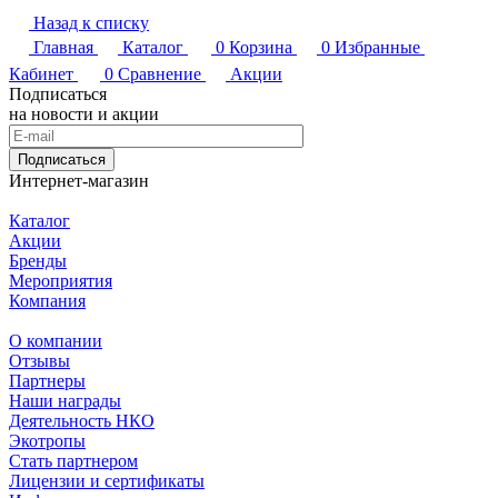
Назад к списку
Главная
Каталог
0
Корзина
0
Избранные
Кабинет
0
Сравнение
Акции
Подписаться
на новости и акции
Подписаться
Интернет-магазин
Каталог
Акции
Бренды
Мероприятия
Компания
О компании
Отзывы
Партнеры
Наши награды
Деятельность НКО
Экотропы
Стать партнером
Лицензии и сертификаты