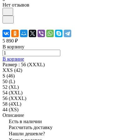
Нет отзывов
5 890 ₽
В корзину
В корзине
Размер :
56 (XXXL)
XXS (42)
S (46)
50 (L)
52 (XL)
54 (XXL)
56 (XXXL)
58 (4XL)
44 (XS)
Описание
Есть в наличии
Рассчитать доставку
Нашли дешевле?