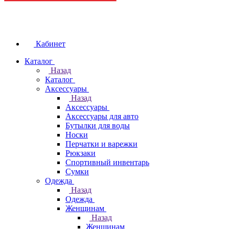
Кабинет
Каталог
Назад
Каталог
Аксессуары
Назад
Аксессуары
Аксессуары для авто
Бутылки для воды
Носки
Перчатки и варежки
Рюкзаки
Спортивный инвентарь
Сумки
Одежда
Назад
Одежда
Женщинам
Назад
Женщинам