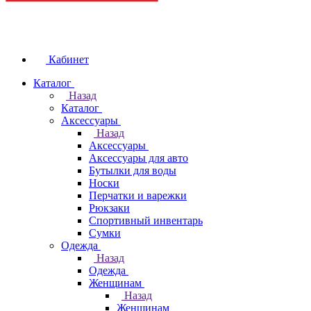
Кабинет
Каталог
Назад
Каталог
Аксессуары
Назад
Аксессуары
Аксессуары для авто
Бутылки для воды
Носки
Перчатки и варежки
Рюкзаки
Спортивный инвентарь
Сумки
Одежда
Назад
Одежда
Женщинам
Назад
Женщинам