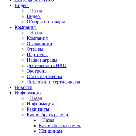
Видео
Назад
Видео
Обзоры на товары
Компания
Назад
Компания
О компании
Отзывы
Партнеры
Наши награды
Деятельность НКО
Экотропы
Стать партнером
Лицензии и сертификаты
Новости
Информация
Назад
Информация
Реквизиты
Как выбрать размер
Назад
Как выбрать размер
Женщинам