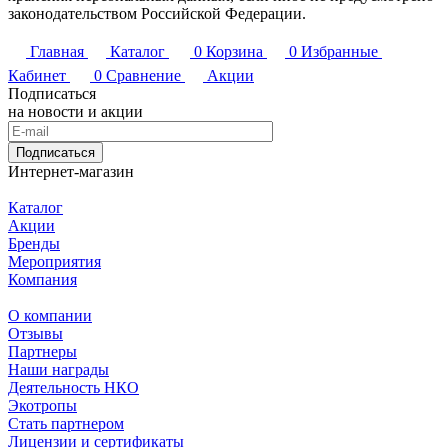
законодательством Российской Федерации.
Главная
Каталог
0
Корзина
0
Избранные
Кабинет
0
Сравнение
Акции
Подписаться
на новости и акции
Подписаться
Интернет-магазин
Каталог
Акции
Бренды
Мероприятия
Компания
О компании
Отзывы
Партнеры
Наши награды
Деятельность НКО
Экотропы
Стать партнером
Лицензии и сертификаты