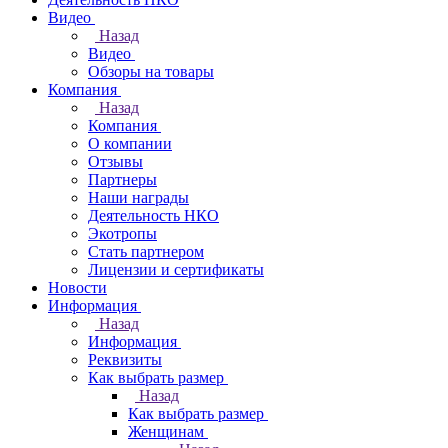
Видео
Назад
Видео
Обзоры на товары
Компания
Назад
Компания
О компании
Отзывы
Партнеры
Наши награды
Деятельность НКО
Экотропы
Стать партнером
Лицензии и сертификаты
Новости
Информация
Назад
Информация
Реквизиты
Как выбрать размер
Назад
Как выбрать размер
Женщинам