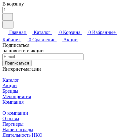
В корзину
Главная
Каталог
0
Корзина
0
Избранные
Кабинет
0
Сравнение
Акции
Подписаться
на новости и акции
Подписаться
Интернет-магазин
Каталог
Акции
Бренды
Мероприятия
Компания
О компании
Отзывы
Партнеры
Наши награды
Деятельность НКО