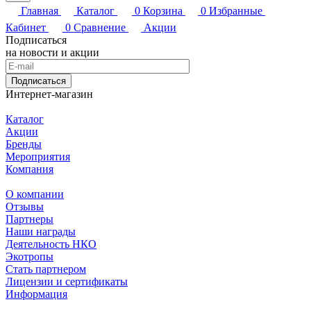
Главная
Каталог
0
Корзина
0
Избранные
Кабинет
0
Сравнение
Акции
Подписаться
на новости и акции
Подписаться
Интернет-магазин
Каталог
Акции
Бренды
Мероприятия
Компания
О компании
Отзывы
Партнеры
Наши награды
Деятельность НКО
Экотропы
Стать партнером
Лицензии и сертификаты
Информация