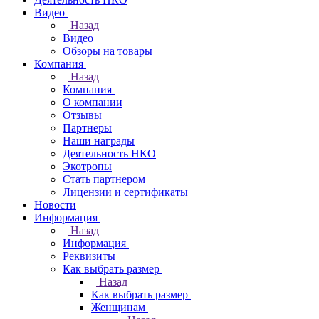
Видео
Назад
Видео
Обзоры на товары
Компания
Назад
Компания
О компании
Отзывы
Партнеры
Наши награды
Деятельность НКО
Экотропы
Стать партнером
Лицензии и сертификаты
Новости
Информация
Назад
Информация
Реквизиты
Как выбрать размер
Назад
Как выбрать размер
Женщинам