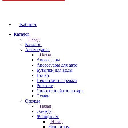
Кабинет
Каталог
Назад
Каталог
Аксессуары
Назад
Аксессуары
Аксессуары для авто
Бутылки для воды
Носки
Перчатки и варежки
Рюкзаки
Спортивный инвентарь
Сумки
Одежда
Назад
Одежда
Женщинам
Назад
Женщинам