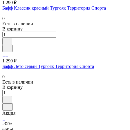
1 290 ₽
Бафф Классик красный Тургояк Территория Спорта
0
Есть в наличии
В корзину
1 290 ₽
Бафф Лето серый Тургояк Территория Спорта
0
Есть в наличии
В корзину
Акция
-35%
650 ₽