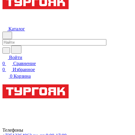
Каталог
Войти
0
Сравнение
0
Избранное
0
Корзина
Телефоны