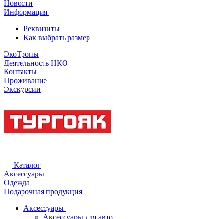
Новости
Информация
Реквизиты
Как выбрать размер
ЭкоТропы
Деятельность НКО
Контакты
Проживание
Экскурсии
Каталог
Аксессуары
Одежда
Подарочная продукция
Аксессуары
Аксессуары для авто