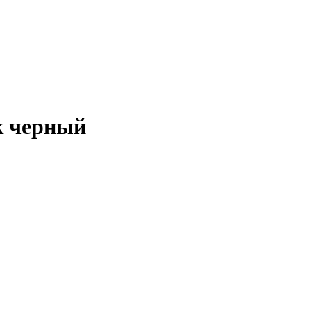
к черный