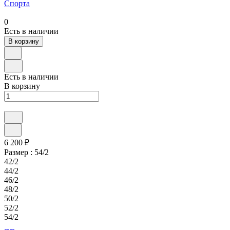
Спорта
0
Есть в наличии
В корзину
Есть в наличии
В корзину
6 200 ₽
Размер :
54/2
42/2
44/2
46/2
48/2
50/2
52/2
54/2