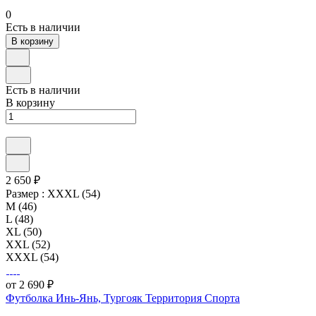
0
Есть в наличии
В корзину
Есть в наличии
В корзину
2 650 ₽
Размер :
XXXL (54)
M (46)
L (48)
XL (50)
XXL (52)
XXXL (54)
от 2 690 ₽
Футболка Инь-Янь, Тургояк Территория Спорта