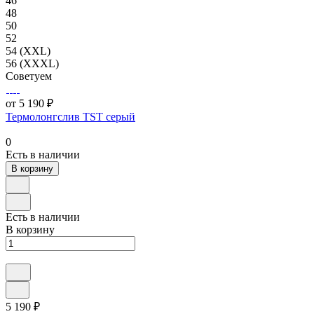
46
48
50
52
54 (XXL)
56 (XXXL)
Советуем
от 5 190 ₽
Термолонгслив TST серый
0
Есть в наличии
В корзину
Есть в наличии
В корзину
5 190 ₽