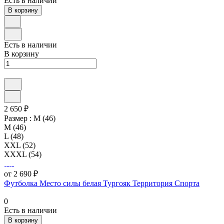
Есть в наличии
В корзину
Есть в наличии
В корзину
2 650 ₽
Размер :
M (46)
M (46)
L (48)
XXL (52)
XXXL (54)
от 2 690 ₽
Футболка Место силы белая Тургояк Территория Спорта
0
Есть в наличии
В корзину