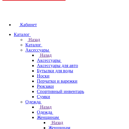
Кабинет
Каталог
Назад
Каталог
Аксессуары
Назад
Аксессуары
Аксессуары для авто
Бутылки для воды
Носки
Перчатки и варежки
Рюкзаки
Спортивный инвентарь
Сумки
Одежда
Назад
Одежда
Женщинам
Назад
Женщинам