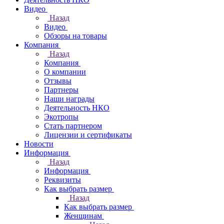
Видео
Назад
Видео
Обзоры на товары
Компания
Назад
Компания
О компании
Отзывы
Партнеры
Наши награды
Деятельность НКО
Экотропы
Стать партнером
Лицензии и сертификаты
Новости
Информация
Назад
Информация
Реквизиты
Как выбрать размер
Назад
Как выбрать размер
Женщинам