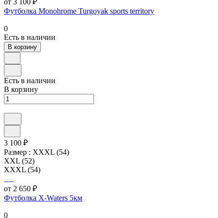
от 3 100 ₽
Футболка Monohrome Turgoyak sports territory
0
Есть в наличии
В корзину
Есть в наличии
В корзину
3 100 ₽
Размер :
XXXL (54)
XXL (52)
XXXL (54)
от 2 650 ₽
Футболка X-Waters 5км
0