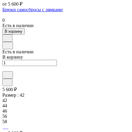
от 5 600 ₽
Брюки самосбросы с лямками
0
Есть в наличии
В корзину
Есть в наличии
В корзину
5 600 ₽
Размер :
42
42
44
46
56
58