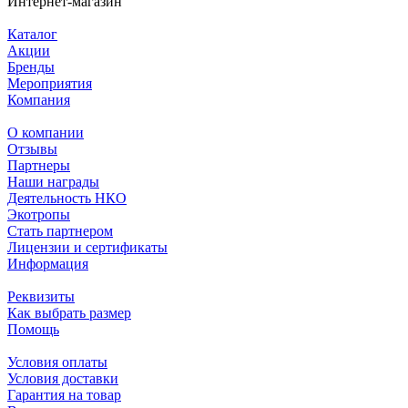
Интернет-магазин
Каталог
Акции
Бренды
Мероприятия
Компания
О компании
Отзывы
Партнеры
Наши награды
Деятельность НКО
Экотропы
Стать партнером
Лицензии и сертификаты
Информация
Реквизиты
Как выбрать размер
Помощь
Условия оплаты
Условия доставки
Гарантия на товар