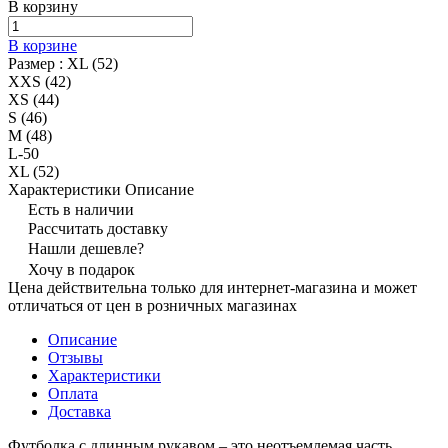
В корзину
В корзине
Размер :
XL (52)
XXS (42)
XS (44)
S (46)
M (48)
L-50
XL (52)
Характеристики
Описание
Есть в наличии
Рассчитать доставку
Нашли дешевле?
Хочу в подарок
Цена действительна только для интернет-магазина и может
отличаться от цен в розничных магазинах
Описание
Отзывы
Характеристики
Оплата
Доставка
Футболка с длинным рукавом – это неотъемлемая часть