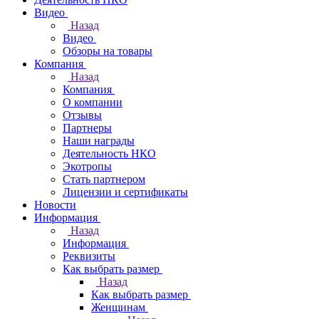
Видео
Назад
Видео
Обзоры на товары
Компания
Назад
Компания
О компании
Отзывы
Партнеры
Наши награды
Деятельность НКО
Экотропы
Стать партнером
Лицензии и сертификаты
Новости
Информация
Назад
Информация
Реквизиты
Как выбрать размер
Назад
Как выбрать размер
Женщинам