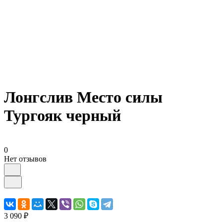
Лонгслив Место силы
Тургояк черный
0
Нет отзывов
3 090 ₽