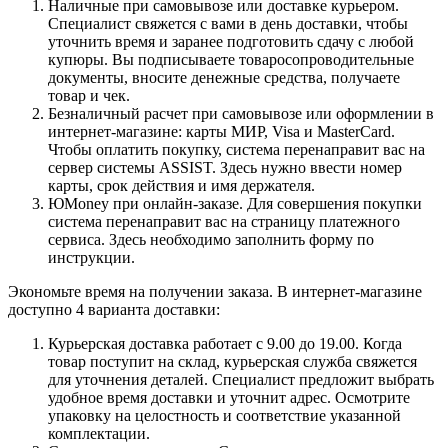
Наличные при самовывозе или доставке курьером.
Специалист свяжется с вами в день доставки, чтобы
уточнить время и заранее подготовить сдачу с любой
купюры. Вы подписываете товаросопроводительные
документы, вносите денежные средства, получаете
товар и чек.
Безналичный расчет при самовывозе или оформлении в
интернет-магазине: карты МИР, Visa и MasterCard.
Чтобы оплатить покупку, система перенаправит вас на
сервер системы ASSIST. Здесь нужно ввести номер
карты, срок действия и имя держателя.
ЮMoney при онлайн-заказе. Для совершения покупки
система перенаправит вас на страницу платежного
сервиса. Здесь необходимо заполнить форму по
инструкции.
Экономьте время на получении заказа. В интернет-магазине
доступно 4 варианта доставки:
Курьерская доставка работает с 9.00 до 19.00. Когда
товар поступит на склад, курьерская служба свяжется
для уточнения деталей. Специалист предложит выбрать
удобное время доставки и уточнит адрес. Осмотрите
упаковку на целостность и соответствие указанной
комплектации.