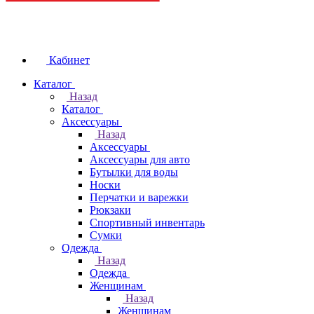
Кабинет
Каталог
Назад
Каталог
Аксессуары
Назад
Аксессуары
Аксессуары для авто
Бутылки для воды
Носки
Перчатки и варежки
Рюкзаки
Спортивный инвентарь
Сумки
Одежда
Назад
Одежда
Женщинам
Назад
Женщинам