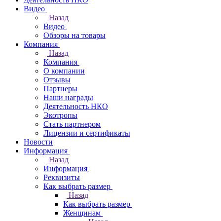
Видео
Назад
Видео
Обзоры на товары
Компания
Назад
Компания
О компании
Отзывы
Партнеры
Наши награды
Деятельность НКО
Экотропы
Стать партнером
Лицензии и сертификаты
Новости
Информация
Назад
Информация
Реквизиты
Как выбрать размер
Назад
Как выбрать размер
Женщинам