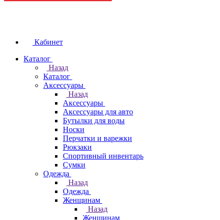
Кабинет
Каталог
Назад
Каталог
Аксессуары
Назад
Аксессуары
Аксессуары для авто
Бутылки для воды
Носки
Перчатки и варежки
Рюкзаки
Спортивный инвентарь
Сумки
Одежда
Назад
Одежда
Женщинам
Назад
Женщинам