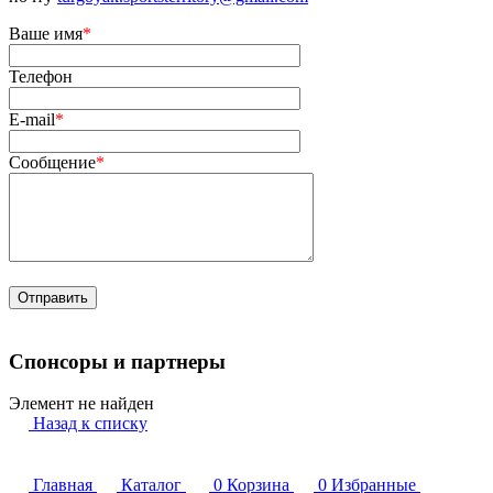
Ваше имя
*
Телефон
E-mail
*
Сообщение
*
Спонсоры и партнеры
Элемент не найден
Назад к списку
Главная
Каталог
0
Корзина
0
Избранные