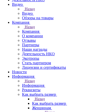
Видео
Назад
Видео
Обзоры на товары
Компания
Назад
Компания
О компании
Отзывы
Партнеры
Наши награды
Деятельность НКО
Экотропы
Стать партнером
Лицензии и сертификаты
Новости
Информация
Назад
Информация
Реквизиты
Как выбрать размер
Назад
Как выбрать размер
Женщинам