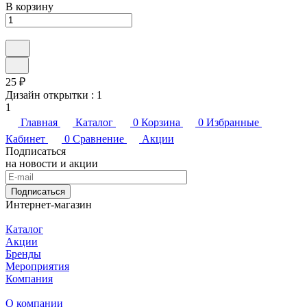
В корзину
25 ₽
Дизайн открытки :
1
1
Главная
Каталог
0
Корзина
0
Избранные
Кабинет
0
Сравнение
Акции
Подписаться
на новости и акции
Подписаться
Интернет-магазин
Каталог
Акции
Бренды
Мероприятия
Компания
О компании