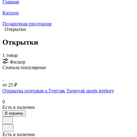
Главная
Каталог
Подарочная продукция
Открытки
Открытки
1 товар
Фильтр
Сначала популярные
от 25 ₽
Открытка почтовая о.Тургояк Turgoyak sports territory
0
Есть в наличии
В корзину
Есть в наличии