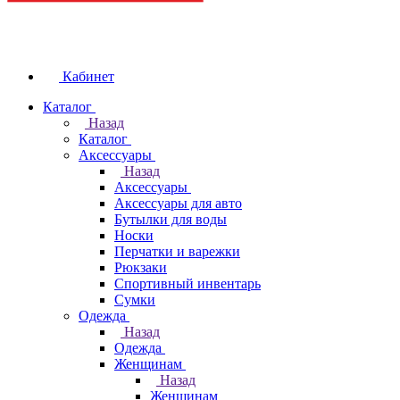
Кабинет
Каталог
Назад
Каталог
Аксессуары
Назад
Аксессуары
Аксессуары для авто
Бутылки для воды
Носки
Перчатки и варежки
Рюкзаки
Спортивный инвентарь
Сумки
Одежда
Назад
Одежда
Женщинам
Назад
Женщинам