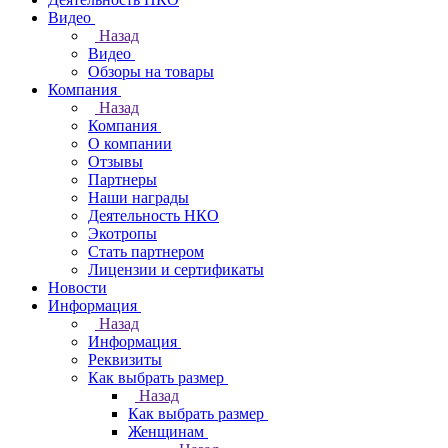
Видео
Назад
Видео
Обзоры на товары
Компания
Назад
Компания
О компании
Отзывы
Партнеры
Наши награды
Деятельность НКО
Экотропы
Стать партнером
Лицензии и сертификаты
Новости
Информация
Назад
Информация
Реквизиты
Как выбрать размер
Назад
Как выбрать размер
Женщинам