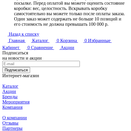
посылке. Перед оплатой вы можете оценить состояние
коробки: вес, целостность. Вскрывать коробку
самостоятельно вы можете только после оплаты заказа.
Один заказ может содержать не больше 10 позиций и
его стоимость не должна превышать 100 000 р.
Назад к списку
Главная
Каталог
0
Корзина
0
Избранные
Кабинет
0
Сравнение
Акции
Подписаться
на новости и акции
Подписаться
Интернет-магазин
Каталог
Акции
Бренды
Мероприятия
Компания
О компании
Отзывы
Партнеры