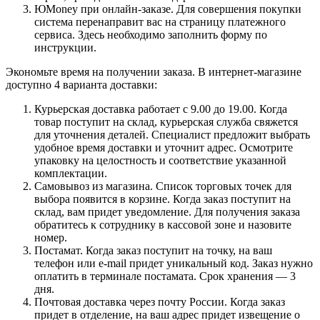
ЮMoney при онлайн-заказе. Для совершения покупки
система перенаправит вас на страницу платежного
сервиса. Здесь необходимо заполнить форму по
инструкции.
Экономьте время на получении заказа. В интернет-магазине
доступно 4 варианта доставки:
Курьерская доставка работает с 9.00 до 19.00. Когда
товар поступит на склад, курьерская служба свяжется
для уточнения деталей. Специалист предложит выбрать
удобное время доставки и уточнит адрес. Осмотрите
упаковку на целостность и соответствие указанной
комплектации.
Самовывоз из магазина. Список торговых точек для
выбора появится в корзине. Когда заказ поступит на
склад, вам придет уведомление. Для получения заказа
обратитесь к сотруднику в кассовой зоне и назовите
номер.
Постамат. Когда заказ поступит на точку, на ваш
телефон или e-mail придет уникальный код. Заказ нужно
оплатить в терминале постамата. Срок хранения — 3
дня.
Почтовая доставка через почту России. Когда заказ
придет в отделение, на ваш адрес придет извещение о