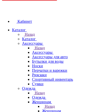
Кабинет
Каталог
Назад
Каталог
Аксессуары
Назад
Аксессуары
Аксессуары для авто
Бутылки для воды
Носки
Перчатки и варежки
Рюкзаки
Спортивный инвентарь
Сумки
Одежда
Назад
Одежда
Женщинам
Назад
Женщинам