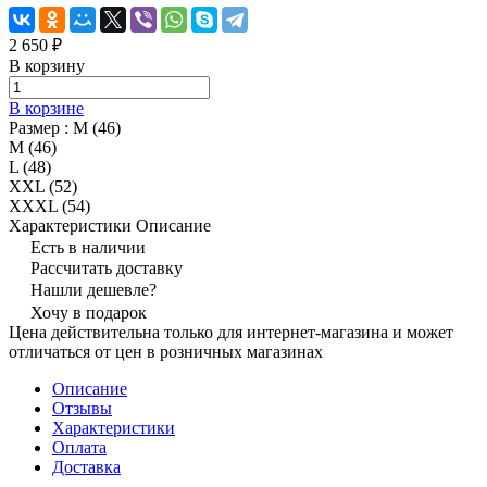
2 650 ₽
В корзину
В корзине
Размер :
M (46)
M (46)
L (48)
XXL (52)
XXXL (54)
Характеристики
Описание
Есть в наличии
Рассчитать доставку
Нашли дешевле?
Хочу в подарок
Цена действительна только для интернет-магазина и может
отличаться от цен в розничных магазинах
Описание
Отзывы
Характеристики
Оплата
Доставка