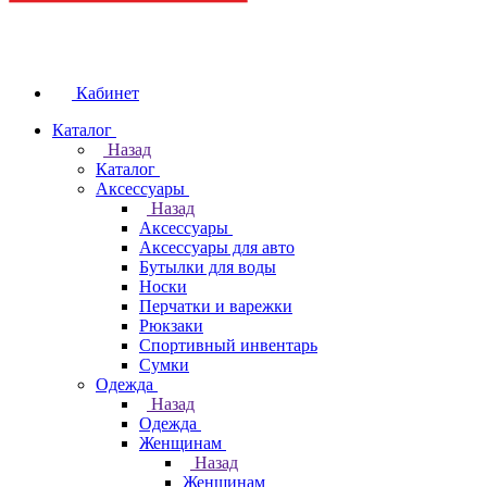
Кабинет
Каталог
Назад
Каталог
Аксессуары
Назад
Аксессуары
Аксессуары для авто
Бутылки для воды
Носки
Перчатки и варежки
Рюкзаки
Спортивный инвентарь
Сумки
Одежда
Назад
Одежда
Женщинам
Назад
Женщинам