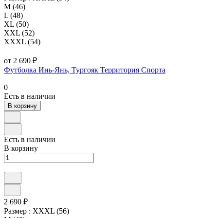
M (46)
L (48)
XL (50)
XXL (52)
XXXL (54)
от 2 690 ₽
Футболка Инь-Янь, Тургояк Территория Спорта
0
Есть в наличии
В корзину
Есть в наличии
В корзину
2 690 ₽
Размер :
XXXL (56)