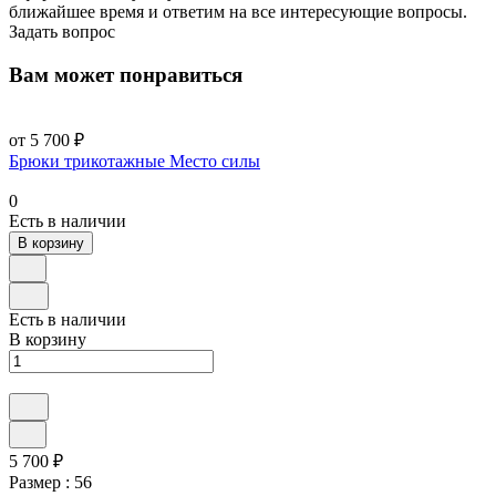
ближайшее время и ответим на все интересующие вопросы.
Задать вопрос
Вам может понравиться
от 5 700 ₽
Брюки трикотажные Место силы
0
Есть в наличии
В корзину
Есть в наличии
В корзину
5 700 ₽
Размер :
56