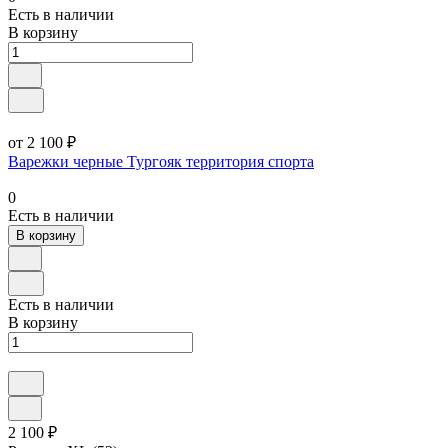
Есть в наличии
В корзину
от 2 100 ₽
Варежки черные Тургояк территория спорта
0
Есть в наличии
В корзину
Есть в наличии
В корзину
2 100 ₽