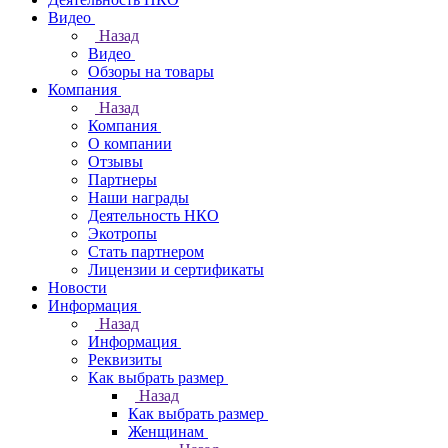
Видео
Назад
Видео
Обзоры на товары
Компания
Назад
Компания
О компании
Отзывы
Партнеры
Наши награды
Деятельность НКО
Экотропы
Стать партнером
Лицензии и сертификаты
Новости
Информация
Назад
Информация
Реквизиты
Как выбрать размер
Назад
Как выбрать размер
Женщинам