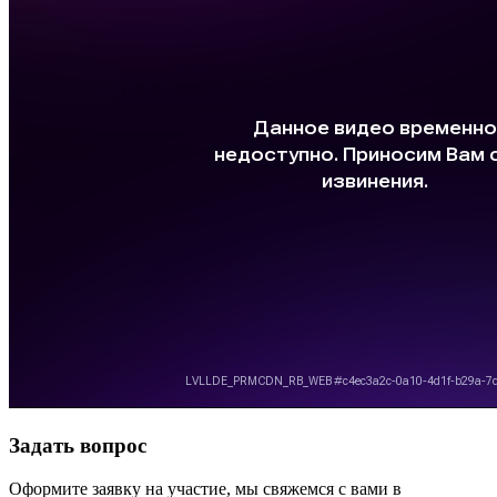
Задать вопрос
Оформите заявку на участие, мы свяжемся с вами в