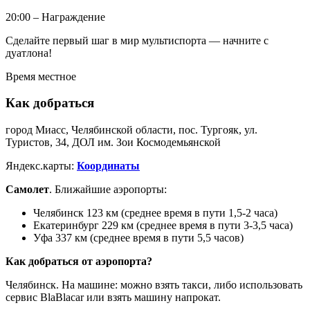
20:00 – Награждение
Сделайте первый шаг в мир мультиспорта — начните с
дуатлона! ‍
Время местное
Как добраться
город Миасс, Челябинской области, пос. Тургояк, ул.
Туристов, 34, ДОЛ им. Зои Космодемьянской
Яндекс.карты:
Координаты
Самолет
. Ближайшие аэропорты:
Челябинск 123 км (среднее время в пути 1,5-2 часа)
Екатеринбург 229 км (среднее время в пути 3-3,5 часа)
Уфа 337 км (среднее время в пути 5,5 часов)
Как добраться от аэропорта?
Челябинск. На машине: можно взять такси, либо использовать
сервис BlaBlacar или взять машину напрокат.