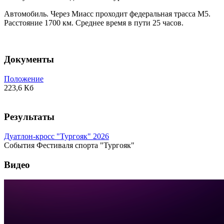
Автомобиль. Через Миасс проходит федеральная трасса М5.
Расстояние 1700 км. Среднее время в пути 25 часов.
Документы
Положение
223,6 Кб
Результаты
Дуатлон-кросс "Тургояк" 2026
События Фестиваля спорта "Тургояк"
Видео