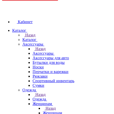
Кабинет
Каталог
Назад
Каталог
Аксессуары
Назад
Аксессуары
Аксессуары для авто
Бутылки для воды
Носки
Перчатки и варежки
Рюкзаки
Спортивный инвентарь
Сумки
Одежда
Назад
Одежда
Женщинам
Назад
Женщинам