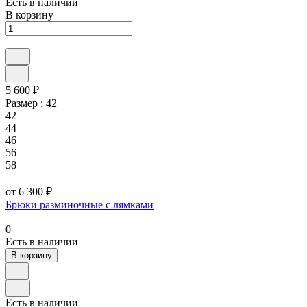
Есть в наличии
В корзину
5 600 ₽
Размер :
42
42
44
46
56
58
от 6 300 ₽
Брюки разминочные с лямками
0
Есть в наличии
В корзину
Есть в наличии