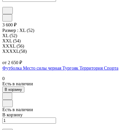
3 600 ₽
Размер :
XL (52)
XL (52)
XXL (54)
XXXL (56)
XXXXL(58)
от 2 650 ₽
Футболка Место силы черная Тургояк Территория Спорта
0
Есть в наличии
В корзину
Есть в наличии
В корзину