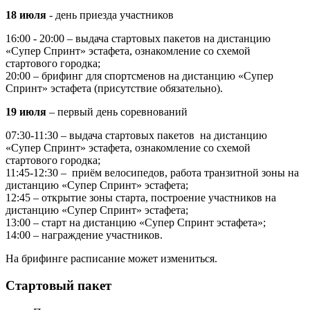
18 июля
- день приезда участников
16:00 - 20:00 – выдача стартовых пакетов на дистанцию
«Супер Спринт» эстафета, ознакомление со схемой
стартового городка;
20:00 – брифинг для спортсменов на дистанцию «Супер
Спринт» эстафета (присутствие обязательно).
19 июля
– первый день соревнований
07:30-11:30 – выдача стартовых пакетов на дистанцию
«Супер Спринт» эстафета, ознакомление со схемой
стартового городка;
11:45-12:30 – приём велосипедов, работа транзитной зоны на
дистанцию «Супер Спринт» эстафета;
12:45 – открытие зоны старта, построение участников на
дистанцию «Супер Спринт» эстафета;
13:00 – старт на дистанцию «Супер Спринт эстафета»;
14:00 – награждение участников.
На брифинге расписание может измениться.
Стартовый пакет