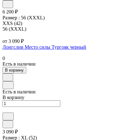
6 200 ₽
Размер :
56 (XXXL)
XXS (42)
56 (XXXL)
от 3 090 ₽
Лонгслив Место силы Тургояк черный
0
Есть в наличии
В корзину
Есть в наличии
В корзину
3 090 ₽
Размер :
XL (52)