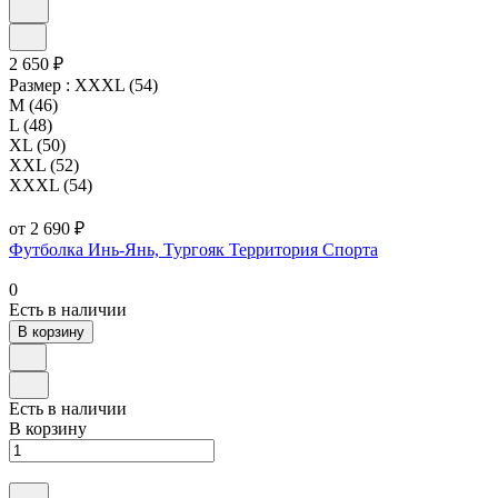
2 650 ₽
Размер :
XXXL (54)
M (46)
L (48)
XL (50)
XXL (52)
XXXL (54)
от 2 690 ₽
Футболка Инь-Янь, Тургояк Территория Спорта
0
Есть в наличии
В корзину
Есть в наличии
В корзину