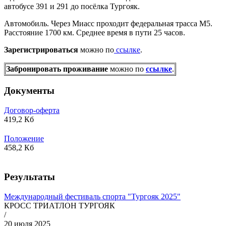
автобусе 391 и 291 до посёлка Тургояк.
Автомобиль. Через Миасс проходит федеральная трасса М5.
Расстояние 1700 км. Среднее время в пути 25 часов.
Зарегистрироваться
можно по
ссылке
.
Забронировать проживание
можно по
ссылке
.
Документы
Договор-оферта
419,2 Кб
Положение
458,2 Кб
Результаты
Международный фестиваль спорта "Тургояк 2025"
КРОСС ТРИАТЛОН ТУРГОЯК
/
20 июля 2025