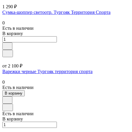
1 290 ₽
Сумка-шоппер светоотр. Тургояк Территория Спорта
0
Есть в наличии
В корзину
от 2 100 ₽
Варежки черные Тургояк территория спорта
0
Есть в наличии
В корзину
Есть в наличии
В корзину