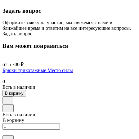
Задать вопрос
Оформите заявку на участие, мы свяжемся с вами в
ближайшее время и ответим на все интересующие вопросы.
Задать вопрос
Вам может понравиться
от 5 700 ₽
Брюки трикотажные Место силы
0
Есть в наличии
В корзину
Есть в наличии
В корзину