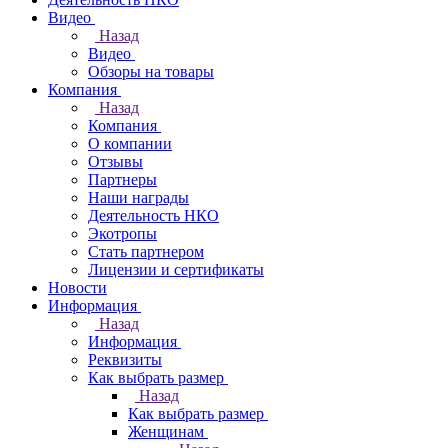
Видео
Назад
Видео
Обзоры на товары
Компания
Назад
Компания
О компании
Отзывы
Партнеры
Наши награды
Деятельность НКО
Экотропы
Стать партнером
Лицензии и сертификаты
Новости
Информация
Назад
Информация
Реквизиты
Как выбрать размер
Назад
Как выбрать размер
Женщинам