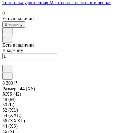
Толстовка удлиненная Место силы на молнии черная
0
Есть в наличии
В корзину
Есть в наличии
В корзину
8 300 ₽
Размер :
44 (XS)
XXS (42)
48 (M)
50 (L)
52 (XL)
54 (XXL)
56 (XXXL)
44 (XS)
46 (S)