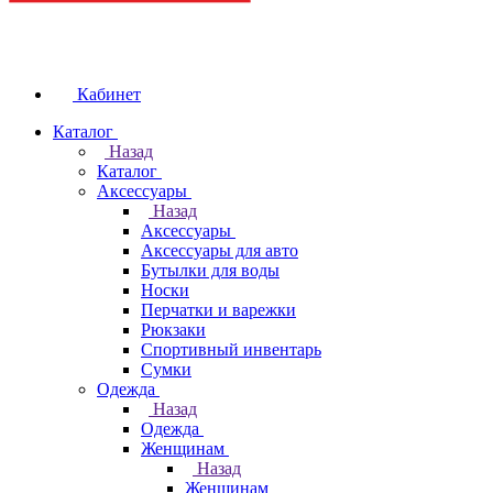
Кабинет
Каталог
Назад
Каталог
Аксессуары
Назад
Аксессуары
Аксессуары для авто
Бутылки для воды
Носки
Перчатки и варежки
Рюкзаки
Спортивный инвентарь
Сумки
Одежда
Назад
Одежда
Женщинам
Назад
Женщинам