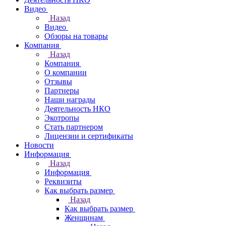
Видео
Назад
Видео
Обзоры на товары
Компания
Назад
Компания
О компании
Отзывы
Партнеры
Наши награды
Деятельность НКО
Экотропы
Стать партнером
Лицензии и сертификаты
Новости
Информация
Назад
Информация
Реквизиты
Как выбрать размер
Назад
Как выбрать размер
Женщинам