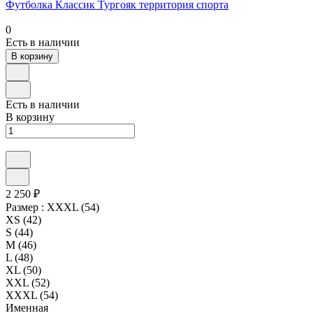
Футболка Классик Тургояк территория спорта
0
Есть в наличии
В корзину
Есть в наличии
В корзину
2 250 ₽
Размер :
XXXL (54)
XS (42)
S (44)
M (46)
L (48)
XL (50)
XXL (52)
XXXL (54)
Именная