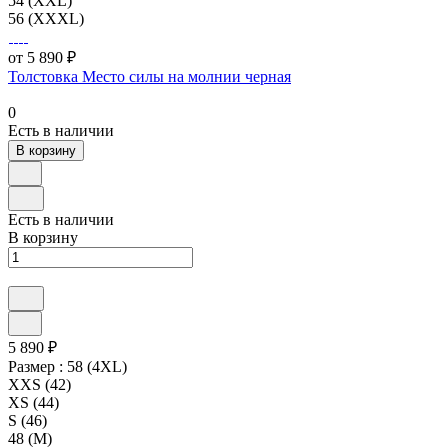
54 (XXL)
56 (XXXL)
от 5 890 ₽
Толстовка Место силы на молнии черная
0
Есть в наличии
В корзину
Есть в наличии
В корзину
5 890 ₽
Размер :
58 (4XL)
XXS (42)
XS (44)
S (46)
48 (M)