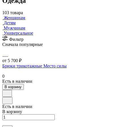
Одежда
103 товара
Женщинам
Детям
Мужчинам
Универсальное
Фильтр
Сначала популярные
от 5 700 ₽
Брюки трикотажные Место силы
0
Есть в наличии
В корзину
Есть в наличии
В корзину