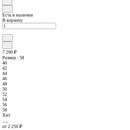
Есть в наличии
В корзину
7 290 ₽
Размер :
58
40
42
44
46
48
50
52
54
56
58
Хит
от 2 250 ₽