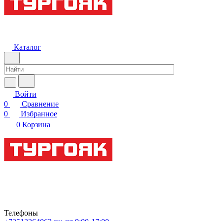
Каталог
Войти
0
Сравнение
0
Избранное
0
Корзина
Телефоны