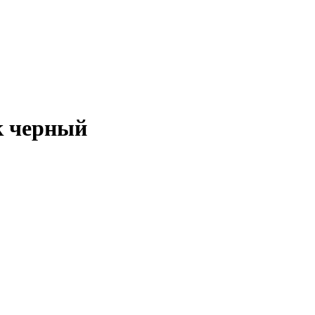
к черный