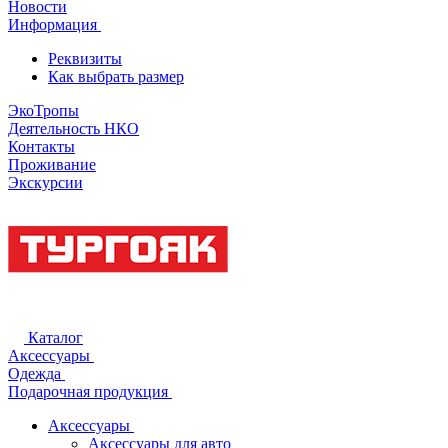
Новости
Информация
Реквизиты
Как выбрать размер
ЭкоТропы
Деятельность НКО
Контакты
Проживание
Экскурсии
Каталог
Аксессуары
Одежда
Подарочная продукция
Аксессуары
Аксессуары для авто